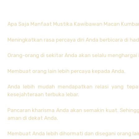
Apa Saja Manfaat Mustika Kawibawan Macan Kumba
Meningkatkan rasa percaya diri Anda berbicara di ha
Orang-orang di sekitar Anda akan selalu menghargai
Membuat orang lain lebih percaya kepada Anda.
Anda lebih mudah mendapatkan relasi yang tepa
kesejahteraan terbuka lebar.
Pancaran kharisma Anda akan semakin kuat. Sehingg
aman di dekat Anda.
Membuat Anda lebih dihormati dan disegani orang lai