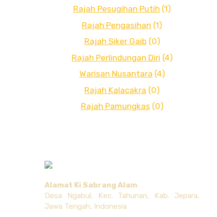
Rajah Pesugihan Putih
(1)
Rajah Pengasihan
(1)
Rajah Siker Gaib
(0)
Rajah Perlindungan Diri
(4)
Warisan Nusantara
(4)
Rajah Kalacakra
(0)
Rajah Pamungkas
(0)
Alamat Ki Sabrang Alam
Desa Ngabul, Kec. Tahunan, Kab. Jepara,
Jawa Tengah, Indonesia