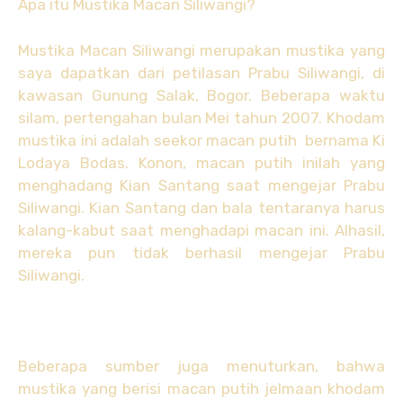
Apa itu Mustika Macan Siliwangi?
Mustika Macan Siliwangi merupakan mustika yang
saya dapatkan dari petilasan Prabu Siliwangi, di
kawasan Gunung Salak, Bogor. Beberapa waktu
silam, pertengahan bulan Mei tahun 2007. Khodam
mustika ini adalah seekor macan putih bernama Ki
Lodaya Bodas. Konon, macan putih inilah yang
menghadang Kian Santang saat mengejar Prabu
Siliwangi. Kian Santang dan bala tentaranya harus
kalang-kabut saat menghadapi macan ini. Alhasil,
mereka pun tidak berhasil mengejar Prabu
Siliwangi.
Beberapa sumber juga menuturkan, bahwa
mustika yang berisi macan putih jelmaan khodam