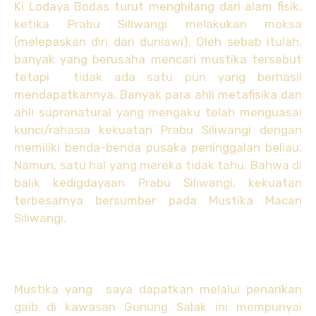
Ki Lodaya Bodas turut menghilang dari alam fisik,
ketika Prabu Siliwangi melakukan moksa
(melepaskan diri dari duniawi). Oleh sebab itulah,
banyak yang berusaha mencari mustika tersebut
tetapi tidak ada satu pun yang berhasil
mendapatkannya. Banyak para ahli metafisika dan
ahli supranatural yang mengaku telah menguasai
kunci/rahasia kekuatan Prabu Siliwangi dengan
memiliki benda-benda pusaka peninggalan beliau.
Namun, satu hal yang mereka tidak tahu. Bahwa di
balik kedigdayaan Prabu Siliwangi, kekuatan
terbesarnya bersumber pada Mustika Macan
Siliwangi.
Mustika yang saya dapatkan melalui penarikan
gaib di kawasan Gunung Salak ini mempunyai