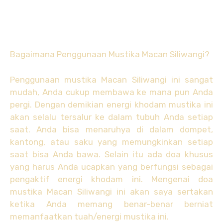
Bagaimana Penggunaan Mustika Macan Siliwangi?
Penggunaan mustika Macan Siliwangi ini sangat
mudah, Anda cukup membawa ke mana pun Anda
pergi. Dengan demikian energi khodam mustika ini
akan selalu tersalur ke dalam tubuh Anda setiap
saat. Anda bisa menaruhya di dalam dompet,
kantong, atau saku yang memungkinkan setiap
saat bisa Anda bawa. Selain itu ada doa khusus
yang harus Anda ucapkan yang berfungsi sebagai
pengaktif energi khodam ini. Mengenai doa
mustika Macan Siliwangi ini akan saya sertakan
ketika Anda memang benar-benar berniat
memanfaatkan tuah/energi mustika ini.