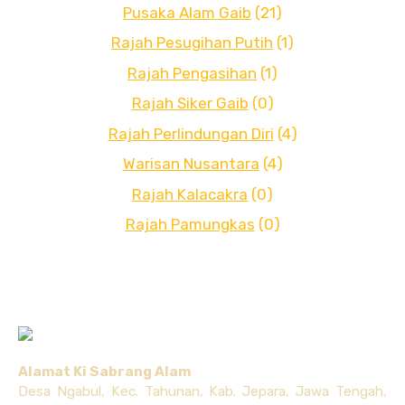
Pusaka Alam Gaib
(21)
Rajah Pesugihan Putih
(1)
Rajah Pengasihan
(1)
Rajah Siker Gaib
(0)
Rajah Perlindungan Diri
(4)
Warisan Nusantara
(4)
Rajah Kalacakra
(0)
Rajah Pamungkas
(0)
Alamat Ki Sabrang Alam
Desa Ngabul, Kec. Tahunan, Kab. Jepara, Jawa Tengah,