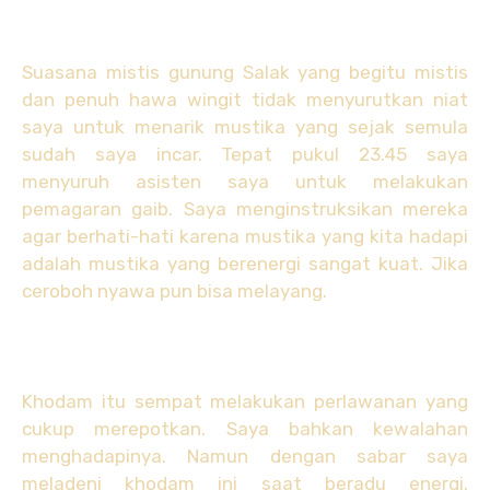
Suasana mistis gunung Salak yang begitu mistis
dan penuh hawa wingit tidak menyurutkan niat
saya untuk menarik mustika yang sejak semula
sudah saya incar. Tepat pukul 23.45 saya
menyuruh asisten saya untuk melakukan
pemagaran gaib. Saya menginstruksikan mereka
agar berhati-hati karena mustika yang kita hadapi
adalah mustika yang berenergi sangat kuat. Jika
ceroboh nyawa pun bisa melayang.
Khodam itu sempat melakukan perlawanan yang
cukup merepotkan. Saya bahkan kewalahan
menghadapinya. Namun dengan sabar saya
meladeni khodam ini saat beradu energi.