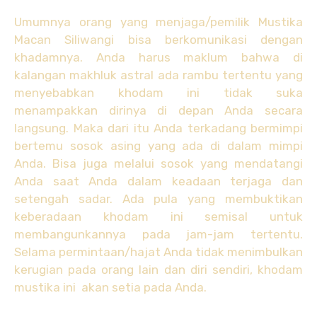
Umumnya orang yang menjaga/pemilik Mustika
Macan Siliwangi bisa berkomunikasi dengan
khadamnya. Anda harus maklum bahwa di
kalangan makhluk astral ada rambu tertentu yang
menyebabkan khodam ini tidak suka
menampakkan dirinya di depan Anda secara
langsung. Maka dari itu Anda terkadang bermimpi
bertemu sosok asing yang ada di dalam mimpi
Anda. Bisa juga melalui sosok yang mendatangi
Anda saat Anda dalam keadaan terjaga dan
setengah sadar. Ada pula yang membuktikan
keberadaan khodam ini semisal untuk
membangunkannya pada jam-jam tertentu.
Selama permintaan/hajat Anda tidak menimbulkan
kerugian pada orang lain dan diri sendiri, khodam
mustika ini akan setia pada Anda.