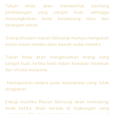
Tubuh Anda akan membentuk benteng
perlindungan yang sangat kuat, sehingga
memungkinkan Anda berpeluang lolos dari
serangan lawan.
Energi khodam macan Siliwangi mampu mengubah
emosi lawan melalui alam bawah sadar mereka.
Tubuh Anda akan mengeluarkan energi yang
sangat kuat, ketika Anda dalam keadaan terdesak
dan situasi waspada.
Meringankan cedera pada kecelakaan yang tidak
diinginkan.
Energi mustika Macan Siliwangi akan melindungi
Anda ketika Anda berada di lingkungan yang