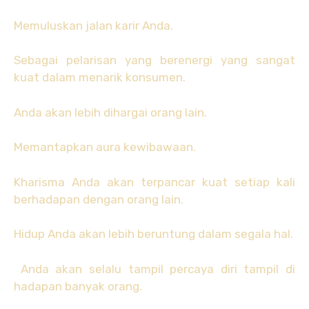
Memuluskan jalan karir Anda.
Sebagai pelarisan yang berenergi yang sangat
kuat dalam menarik konsumen.
Anda akan lebih dihargai orang lain.
Memantapkan aura kewibawaan.
Kharisma Anda akan terpancar kuat setiap kali
berhadapan dengan orang lain.
Hidup Anda akan lebih beruntung dalam segala hal.
Anda akan selalu tampil percaya diri tampil di
hadapan banyak orang.