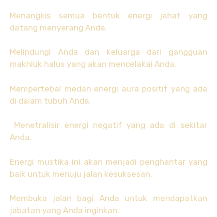
Menangkis semua bentuk energi jahat yang
datang menyerang Anda.
Melindungi Anda dan keluarga dari gangguan
makhluk halus yang akan mencelakai Anda.
Mempertebal medan energi aura positif yang ada
di dalam tubuh Anda.
Menetralisir energi negatif yang ada di sekitar
Anda.
Energi mustika ini akan menjadi penghantar yang
baik untuk menuju jalan kesuksesan.
Membuka jalan bagi Anda untuk mendapatkan
jabatan yang Anda inginkan.