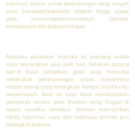
manfaat utama untuk perlindungan yang sangat
kuat, kekayaan/pelarisan tingkat tinggi, pagar
gaib, memantapkan/menaikkan jabatan,
kewibawaan dan keberuntungan.
Rencana penarikan mustika ini memang sudah
saya rencanakan jauh-jauh hari. Sebelum datang
hari-H (saat penarikan gaib) saya mencoba
melakukan penerawangan untuk mendeteksi
medan energi yang melingkupi tempat mustika itu
bersemayam. Saat itu saya telah mendapatkan
gambaran secara jelas khodam yang tinggal di
dalam mustika tersebut. Setelah memastikan
lokasi tepatnya, saya dan beberapa asisten pun
berangkat kesana.