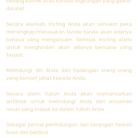
sedang konflik atau kondisi lingkungan yang gawat
darurat.
Secara alamiah, insting Anda akan semakin peka
menangkap/merasakan tanda-tanda akan adanya
bahaya yang mengancam. Semisal, insting alami
untuk menghindari akan adanya bencana yang
terjadi.
Melindungi diri Anda dari hadangan orang-orang
yang berniat jahat kepada Anda.
Secara alami tubuh Anda akan memancarkan
antibodi untuk melindungi Anda dari ancaman
racun yang masuk ke dalam tubuh Anda.
Sebagai perisai perlindungan dari serangan hewan
buas dan berbisa.