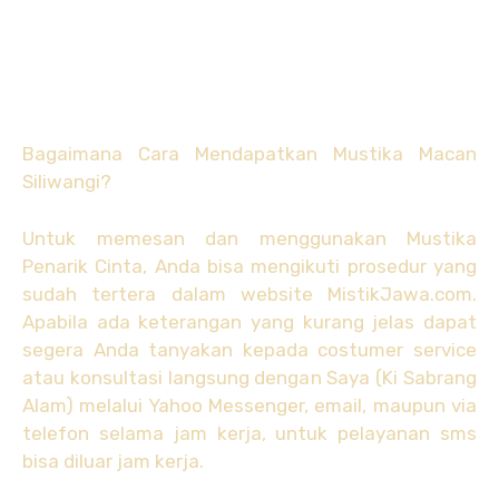
Bagaimana Cara Mendapatkan Mustika Macan
Siliwangi?
Untuk memesan dan menggunakan Mustika
Penarik Cinta, Anda bisa mengikuti prosedur yang
sudah tertera dalam website MistikJawa.com.
Apabila ada keterangan yang kurang jelas dapat
segera Anda tanyakan kepada costumer service
atau konsultasi langsung dengan Saya (Ki Sabrang
Alam) melalui Yahoo Messenger, email, maupun via
telefon selama jam kerja, untuk pelayanan sms
bisa diluar jam kerja.