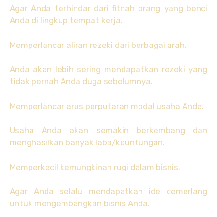
Agar Anda terhindar dari fitnah orang yang benci
Anda di lingkup tempat kerja.
Memperlancar aliran rezeki dari berbagai arah.
Anda akan lebih sering mendapatkan rezeki yang
tidak pernah Anda duga sebelumnya.
Memperlancar arus perputaran modal usaha Anda.
Usaha Anda akan semakin berkembang dan
menghasilkan banyak laba/keuntungan.
Memperkecil kemungkinan rugi dalam bisnis.
Agar Anda selalu mendapatkan ide cemerlang
untuk mengembangkan bisnis Anda.