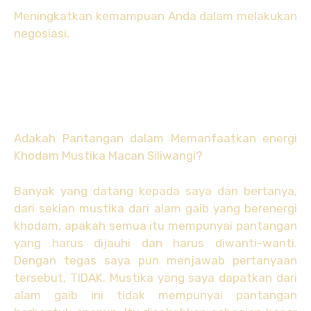
Meningkatkan kemampuan Anda dalam melakukan
negosiasi.
Adakah Pantangan dalam Memanfaatkan energi
Khodam Mustika Macan Siliwangi?
Banyak yang datang kepada saya dan bertanya,
dari sekian mustika dari alam gaib yang berenergi
khodam, apakah semua itu mempunyai pantangan
yang harus dijauhi dan harus diwanti-wanti.
Dengan tegas saya pun menjawab pertanyaan
tersebut, TIDAK. Mustika yang saya dapatkan dari
alam gaib ini tidak mempunyai pantangan