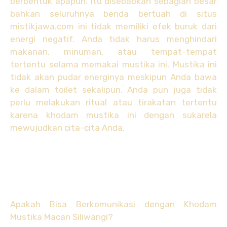
berbentuk apapun. Itu disebabkan sebagian besar
bahkan seluruhnya benda bertuah di situs
mistikjawa.com ini tidak memiliki efek buruk dari
energi negatif. Anda tidak harus menghindari
makanan, minuman, atau tempat-tempat
tertentu selama memakai mustika ini. Mustika ini
tidak akan pudar energinya meskipun Anda bawa
ke dalam toilet sekalipun. Anda pun juga tidak
perlu melakukan ritual atau tirakatan tertentu
karena khodam mustika ini dengan sukarela
mewujudkan cita-cita Anda.
Apakah Bisa Berkomunikasi dengan Khodam
Mustika Macan Siliwangi?