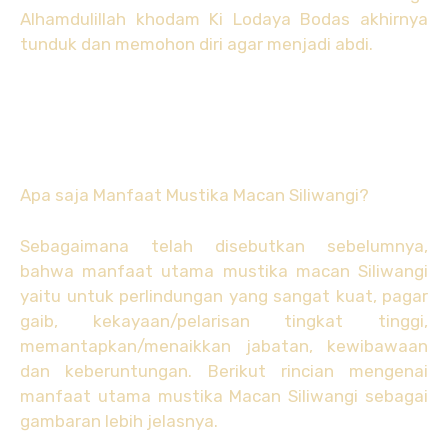
Alhamdulillah khodam Ki Lodaya Bodas akhirnya
tunduk dan memohon diri agar menjadi abdi.
Apa saja Manfaat Mustika Macan Siliwangi?
Sebagaimana telah disebutkan sebelumnya,
bahwa manfaat utama mustika macan Siliwangi
yaitu untuk perlindungan yang sangat kuat, pagar
gaib, kekayaan/pelarisan tingkat tinggi,
memantapkan/menaikkan jabatan, kewibawaan
dan keberuntungan. Berikut rincian mengenai
manfaat utama mustika Macan Siliwangi sebagai
gambaran lebih jelasnya.