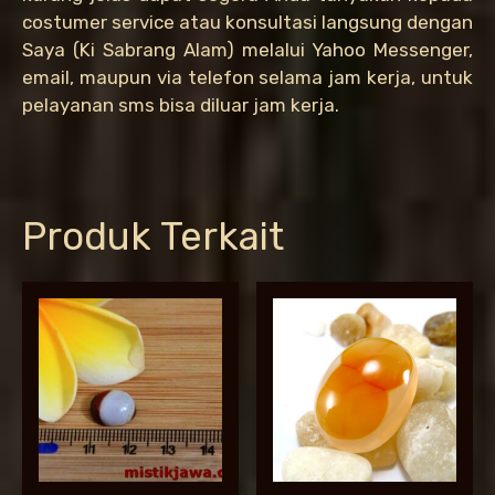
costumer service atau konsultasi langsung dengan
Saya (Ki Sabrang Alam) melalui Yahoo Messenger,
email, maupun via telefon selama jam kerja, untuk
pelayanan sms bisa diluar jam kerja.
Produk Terkait