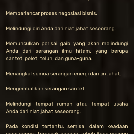
Memperlancar proses negosiasi bisnis.
Melindungi diri Anda dari niat jahat seseorang.
Memunculkan perisai gaib yang akan melindungi
Anda dari serangan ilmu hitam, yang berupa
santet, pelet, teluh, dan guna-guna.
Menangkal semua serangan energi dari jin jahat.
Mengembalikan serangan santet.
Melindungi tempat rumah atau tempat usaha
Anda dari niat jahat seseorang.
Pada kondisi tertentu, semisal dalam keadaan
yang sangat terdesak bahaya, tubuh Anda mampu