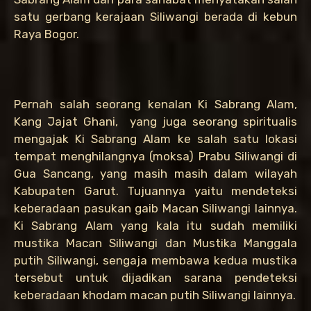
satu gerbang kerajaan Siliwangi berada di kebun
Raya Bogor.
Pernah salah seorang kenalan Ki Sabrang Alam,
Kang Jajat Ghani, yang juga seorang spiritualis
mengajak Ki Sabrang Alam ke salah satu lokasi
tempat menghilangnya (moksa) Prabu Siliwangi di
Gua Sancang, yang masih masih dalam wilayah
Kabupaten Garut. Tujuannya yaitu mendeteksi
keberadaan pasukan gaib Macan Siliwangi lainnya.
Ki Sabrang Alam yang kala itu sudah memiliki
mustika Macan Siliwangi dan Mustika Manggala
putih Siliwangi, sengaja membawa kedua mustika
tersebut untuk dijadikan sarana pendeteksi
keberadaan khodam macan putih Siliwangi lainnya.