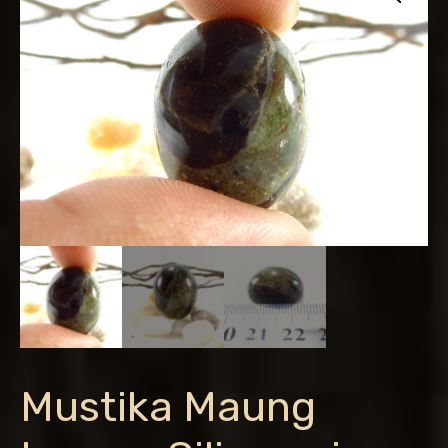
Mustika Maung