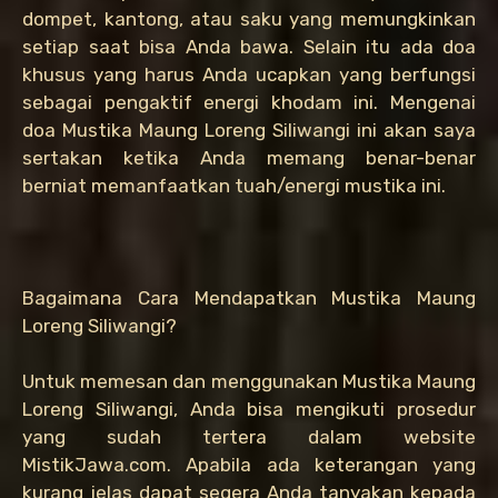
dompet, kantong, atau saku yang memungkinkan
setiap saat bisa Anda bawa. Selain itu ada doa
khusus yang harus Anda ucapkan yang berfungsi
sebagai pengaktif energi khodam ini. Mengenai
doa Mustika Maung Loreng Siliwangi ini akan saya
sertakan ketika Anda memang benar-benar
berniat memanfaatkan tuah/energi mustika ini.
Bagaimana Cara Mendapatkan Mustika Maung
Loreng Siliwangi?
Untuk memesan dan menggunakan Mustika Maung
Loreng Siliwangi, Anda bisa mengikuti prosedur
yang sudah tertera dalam website
MistikJawa.com. Apabila ada keterangan yang
kurang jelas dapat segera Anda tanyakan kepada