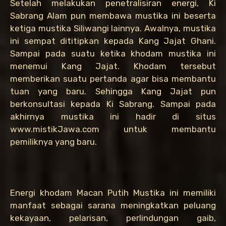
Setelah melakukan penetralisiran energi, Ki
Sabrang Alam pun membawa mustika ini beserta
ketiga mustika Siliwangi lainnya. Awalnya, mustika
ini sempat dititipkan kepada Kang Jajat Ghani.
Sampai pada suatu ketika khodam mustika ini
menemui Kang Jajat. Khodam tersebut
memberikan suatu pertanda agar bisa membantu
tuan yang baru. Sehingga Kang Jajat pun
berkonsultasi kepada Ki Sabrang. Sampai pada
akhirnya mustika ini hadir di situs
www.mistikJawa.com untuk membantu
pemiliknya yang baru.
Energi khodam Macan Putih Mustika ini memiliki
manfaat sebagai sarana meningkatkan peluang
kekayaan, pelarisan, perlindungan gaib,