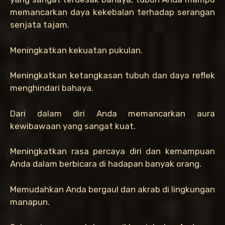
memancarkan daya kekebalan terhadap serangan
senjata tajam.
Meningkatkan kekuatan pukulan.
Meningkatkan ketangkasan tubuh dan daya reflek
menghindari bahaya.
Dari dalam diri Anda memancarkan aura
kewibawaan yang sangat kuat.
Meningkatkan rasa percaya diri dan kemampuan
Anda dalam berbicara di hadapan banyak orang.
Memudahkan Anda bergaul dan akrab di lingkungan
manapun.