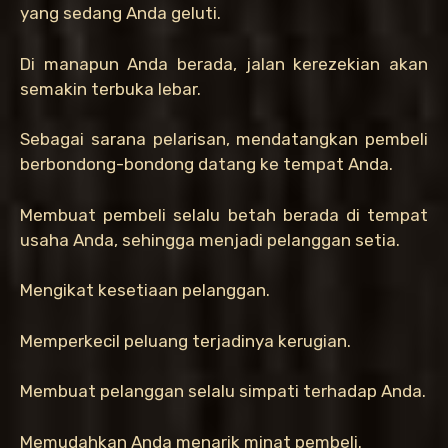
yang sedang Anda geluti.
Di manapun Anda berada, jalan kerezekian akan
semakin terbuka lebar.
Sebagai sarana pelarisan, mendatangkan pembeli
berbondong-bondong datang ke tempat Anda.
Membuat pembeli selalu betah berada di tempat
usaha Anda, sehingga menjadi pelanggan setia.
Mengikat kesetiaan pelanggan.
Memperkecil peluang terjadinya kerugian.
Membuat pelanggan selalu simpati terhadap Anda.
Memudahkan Anda menarik minat pembeli.