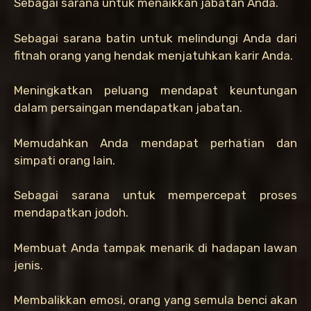
Sebagai sarana untuk menaikkan jabatan Anda.
Sebagai sarana batin untuk melindungi Anda dari
fitnah orang yang hendak menjatuhkan karir Anda.
Meningkatkan peluang mendapat keuntungan
dalam persaingan mendapatkan jabatan.
Memudahkan Anda mendapat perhatian dan
simpati orang lain.
Sebagai sarana untuk mempercepat proses
mendapatkan jodoh.
Membuat Anda tampak menarik di hadapan lawan
jenis.
Membalikkan emosi, orang yang semula benci akan