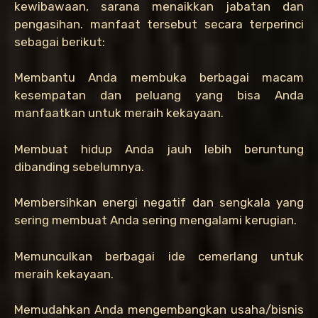
kewibawaan, sarana menaikkan jabatan dan
pengasihan. manfaat tersebut secara terperinci
sebagai berikut:
Membantu Anda membuka berbagai macam
kesempatan dan peluang yang bisa Anda
manfaatkan untuk meraih kekayaan.
Membuat hidup Anda jauh lebih beruntung
dibanding sebelumnya.
Membersihkan energi negatif dan sengkala yang
sering membuat Anda sering mengalami kerugian.
Memunculkan berbagai ide cemerlang untuk
meraih kekayaan.
Memudahkan Anda mengembangkan usaha/bisnis