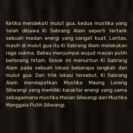
Ketika mendekati mulut gua, kedua mustika yang
telah dibawa Ki Sabrang Alam seperti tertarik
sebuah medan energi yang sangat kuat. Lantas,
masih di mulut gua itu Ki Sabrang Alam melakukan
raga sukma. Beliau menjumpai wujud macan putih
berloreng hitam. Sosok ini menuntun Ki Sabrang
Alam pada sebuah lokasi beberapa langkah dari
mulut gua. Dari titik lokasi tersebut, Ki Sabrang
Alam mendapatkan Mustika Maung Loreng
Siliwangi yang memiliki karakter energi yang sama
sebagaimana mustika Macan Siliwangi dan Mustika
Manggala Putih Siliwangi.