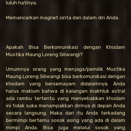
luluh hatinya.
Memancarkan magnet cinta dari dalam diri Anda.
Apakah Bisa Berkomunikasi dengan Khodam
Mustika Maung Loreng Siliwangi?
Umumnya orang yang menjaga/pemilik Mustika
Maung Loreng Siliwangi bisa berkomunikasi dengan
khodam yang bersemayam didalamnya. Anda
harus maklum bahwa di kalangan makhluk astral
ada rambu tertentu yang menyebabkan khodam
ini tidak suka menampakkan dirinya di depan Anda
secara langsung. Maka dari itu Anda terkadang
bermimpi bertemu sosok asing yang ada di dalam
mimpi Anda. Bisa juga melalui sosok yang