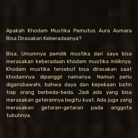
Apakah Khodam Mustika Pemutus Aura Asmara
Bisa Dirasakan Keberadaanya?
Bisa. Umumnya pemilik mustika dari saya bisa
merasakan keberadaan khodam mustika miliknya.
Khodam mustika tersebut bisa dirasakan saat
khodamnya dipanggil namanya. Namun perlu
digarisbawahi, bahwa daya dan kepekaan batin
tiap orang berbeda-beda. Jadi ada yang bisa
merasakan geterannya begitu kuat. Ada juga yang
merasakan getaran-getaran pada anggota
tubuhnya.