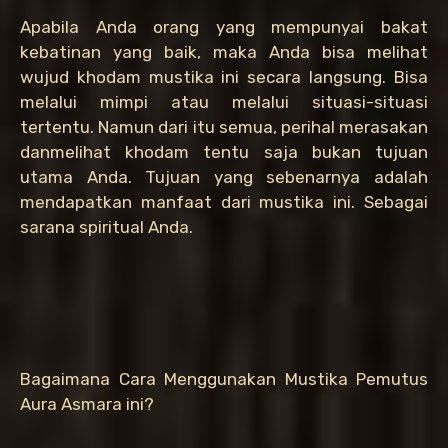
Apabila Anda orang yang mempunyai bakat
kebatinan yang baik, maka Anda bisa melihat
wujud khodam mustika ini secara langsung. Bisa
melalui mimpi atau melalui situasi-situasi
tertentu. Namun dari itu semua, perihal merasakan
danmelihat khodam tentu saja bukan tujuan
utama Anda. Tujuan yang sebenarnya adalah
mendapatkan manfaat dari mustika ini. Sebagai
sarana spiritual Anda.
Bagaimana Cara Menggunakan Mustika Pemutus
Aura Asmara ini?