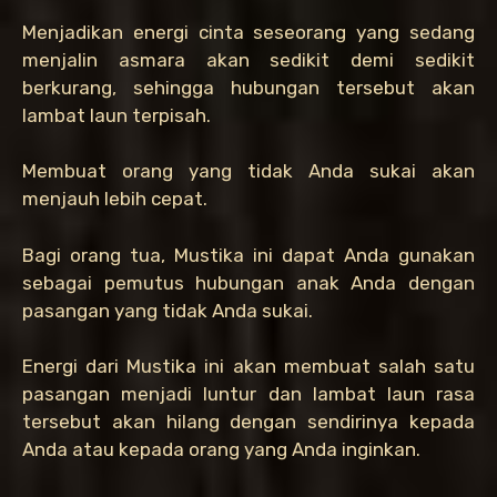
Menjadikan energi cinta seseorang yang sedang
menjalin asmara akan sedikit demi sedikit
berkurang, sehingga hubungan tersebut akan
lambat laun terpisah.
Membuat orang yang tidak Anda sukai akan
menjauh lebih cepat.
Bagi orang tua, Mustika ini dapat Anda gunakan
sebagai pemutus hubungan anak Anda dengan
pasangan yang tidak Anda sukai.
Energi dari Mustika ini akan membuat salah satu
pasangan menjadi luntur dan lambat laun rasa
tersebut akan hilang dengan sendirinya kepada
Anda atau kepada orang yang Anda inginkan.