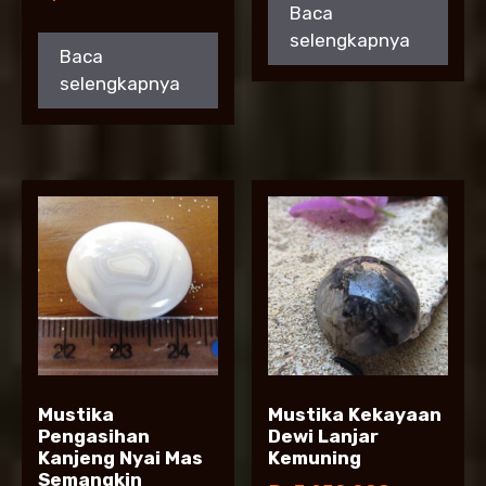
Baca
selengkapnya
Baca
selengkapnya
Mustika
Mustika Kekayaan
Pengasihan
Dewi Lanjar
Kanjeng Nyai Mas
Kemuning
Semangkin