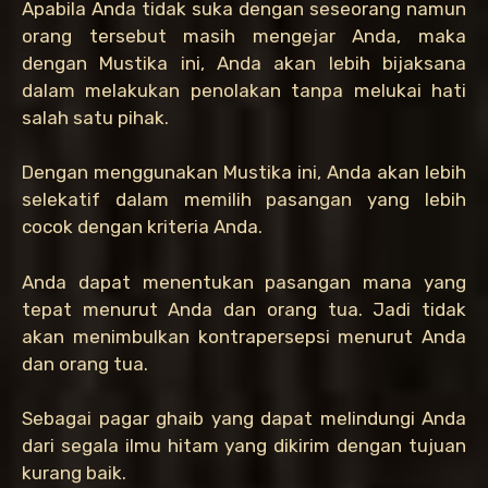
Apabila Anda tidak suka dengan seseorang namun
orang tersebut masih mengejar Anda, maka
dengan Mustika ini, Anda akan lebih bijaksana
dalam melakukan penolakan tanpa melukai hati
salah satu pihak.
Dengan menggunakan Mustika ini, Anda akan lebih
selekatif dalam memilih pasangan yang lebih
cocok dengan kriteria Anda.
Anda dapat menentukan pasangan mana yang
tepat menurut Anda dan orang tua. Jadi tidak
akan menimbulkan kontrapersepsi menurut Anda
dan orang tua.
Sebagai pagar ghaib yang dapat melindungi Anda
dari segala ilmu hitam yang dikirim dengan tujuan
kurang baik.