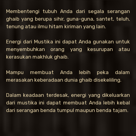
Membentengi tubuh Anda dari segala serangan
ghaib yang berupa sihir, guna-guna, santet, teluh,
tenung atau ilmu hitam kiriman yang lain.
Energi dari Mustika ini dapat Anda gunakan untuk
menyembuhkan orang yang kesurupan atau
kerasukan makhluk ghaib.
Mampu membuat Anda lebih peka dalam
merasakan keberadaan dunia ghaib disekeliling.
Dalam keadaan terdesak, energi yang dikeluarkan
dari mustika ini dapat membuat Anda lebih kebal
dari serangan benda tumpul maupun benda tajam.