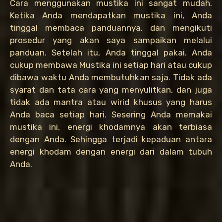
Cara menggunakan mustika ini sangat mudah.
Ketika Anda mendapatkan mustika ini, Anda
tinggal membaca panduannya, dan mengikuti
prosedur yang akan saya sampaikan melalui
panduan. Setelah itu, Anda tinggal pakai. Anda
cukup membawa Mustika ini setiap hari atau cukup
dibawa waktu Anda membutuhkan saja. Tidak ada
syarat dan tata cara yang menyulitkan, dan juga
tidak ada mantra atau wirid khusus yang harus
Anda baca setiap hari. Sesering Anda memakai
mustika ini, energi khodamnya akan terbiasa
dengan Anda. Sehingga terjadi kepaduan antara
energi khodam dengan energi dari dalam tubuh
Anda.