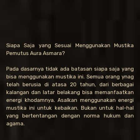
Siapa Saja yang Sesuai Menggunakan Mustika
Pemutus Aura Asmara?
Pada dasarnya tidak ada batasan siapa saja yang
bisa menggunakan mustika ini. Semua orang ynag
telah berusia di atasa 20 tahun, dari berbagai
kalangan dan latar belakang bisa memanfaatkan
energi khodamnya. Asalkan menggunakan energi
mustika ini untuk kebaikan. Bukan untuk hal-hal
yang bertentangan dengan norma hukum dan
agama.