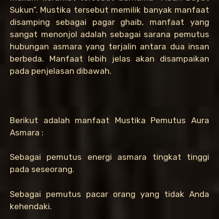
Sukun”. Mustika tersebut memilik banyak manfaat
disamping sebagai pagar ghaib, manfaat yang
sangat menonjol adalah sebagai sarana pemutus
hubungan asmara yang terjalin antara dua insan
berbeda. Manfaat lebih jelas akan disampaikan
pada penjelasan dibawah.
Berikut adalah manfaat Mustika Pemutus Aura
Asmara :
Sebagai pemutus energi asmara tingkat tinggi
pada seseorang.
Sebagai pemutus pacar orang yang tidak Anda
kehendaki.