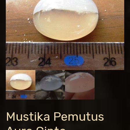
Mustika Pemutus