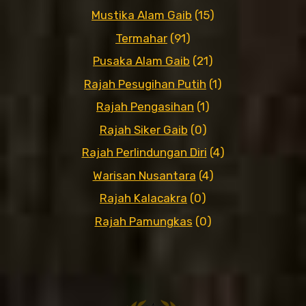
Mustika Alam Gaib
(15)
Termahar
(91)
Pusaka Alam Gaib
(21)
Rajah Pesugihan Putih
(1)
Rajah Pengasihan
(1)
Rajah Siker Gaib
(0)
Rajah Perlindungan Diri
(4)
Warisan Nusantara
(4)
Rajah Kalacakra
(0)
Rajah Pamungkas
(0)