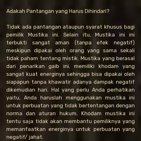
Adakah Pantangan yang Harus Dihindari?
Tidak ada pantangan ataupun syarat khusus bagi
pemilik Mustika ini. Selain itu, Mustika ini ini
terbukti sangat aman (tanpa efek negatif)
meskipun dipakai oleh orang yang sama sekali
tidak paham tentang mistik. Mustika yang berasal
dari penarikan gaib ini, memiliki khodam yang
sangat kuat energinya sehingga bisa dipakai oleh
siapapun tanpa khawatir adanya dampak negatif
dikemudian hari. Hal yang perlu Anda perhatikan
yaitu, Anda haruslah menggunakan mustika ini
untuk perbuatan yang tidak bertentangan dengan
norma dan aturan hukum. Khodam mustika ini
tentu saja tidak akan membantu pemiliknya yang
memanfaatkan energinya untuk perbuatan yang
negatif/ jahat.