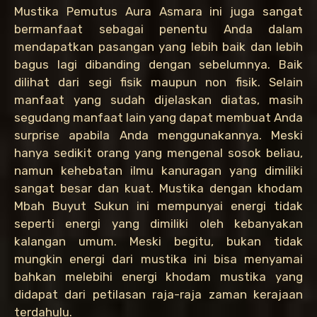
Mustika Pemutus Aura Asmara ini juga sangat
bermanfaat sebagai penentu Anda dalam
mendapatkan pasangan yang lebih baik dan lebih
bagus lagi dibanding dengan sebelumnya. Baik
dilihat dari segi fisik maupun non fisik. Selain
manfaat yang sudah dijelaskan diatas, masih
segudang manfaat lain yang dapat membuat Anda
surprise apabila Anda menggunakannya. Meski
hanya sedikit orang yang mengenal sosok beliau,
namun kehebatan ilmu kanuragan yang dimiliki
sangat besar dan kuat. Mustika dengan khodam
Mbah Buyut Sukun ini mempunyai energi tidak
seperti energi yang dimiliki oleh kebanyakan
kalangan umum. Meski begitu, bukan tidak
mungkin energi dari mustika ini bisa menyamai
bahkan melebihi energi khodam mustika yang
didapat dari petilasan raja-raja zaman kerajaan
terdahulu.