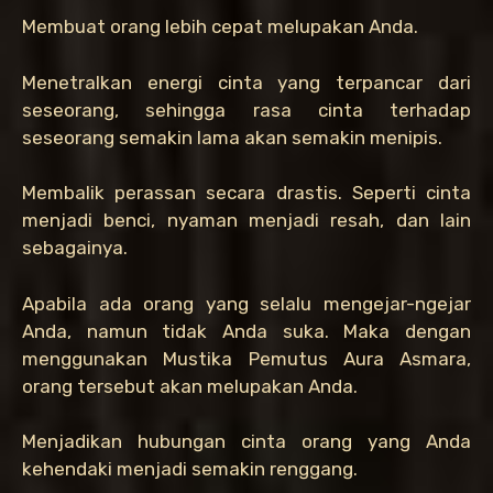
Membuat orang lebih cepat melupakan Anda.
Menetralkan energi cinta yang terpancar dari
seseorang, sehingga rasa cinta terhadap
seseorang semakin lama akan semakin menipis.
Membalik perassan secara drastis. Seperti cinta
menjadi benci, nyaman menjadi resah, dan lain
sebagainya.
Apabila ada orang yang selalu mengejar-ngejar
Anda, namun tidak Anda suka. Maka dengan
menggunakan Mustika Pemutus Aura Asmara,
orang tersebut akan melupakan Anda.
Menjadikan hubungan cinta orang yang Anda
kehendaki menjadi semakin renggang.