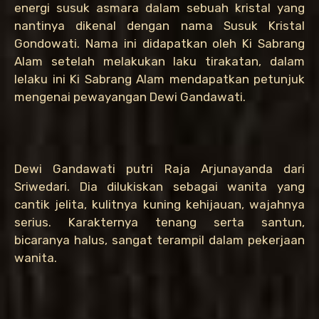
energi susuk asmara dalam sebuah kristal yang
nantinya dikenal dengan nama Susuk Kristal
Gondowati. Nama ini didapatkan oleh Ki Sabrang
Alam setelah melakukan laku tirakatan, dalam
lelaku ini Ki Sabrang Alam mendapatkan petunjuk
mengenai pewayangan Dewi Gandawati.
Dewi Gandawati putri Raja Arjunayanda dari
Sriwedari. Dia dilukiskan sebagai wanita yang
cantik jelita, kulitnya kuning kehijauan, wajahnya
serius. Karakternya tenang serta santun,
bicaranya halus, sangat terampil dalam pekerjaan
wanita.