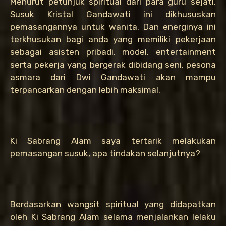
Menurut petunjuk spiritual dari para guru sejati,
Susuk Kristal Gandawati ini dikhususkan
pemasangannya untuk wanita. Dan energinya ini
terkhusukan bagi anda yang memiliki pekerjaan
sebagai asisten pribadi, model, entertainment
serta pekerja yang bergerak dibidang seni, pesona
asmara dari Dwi Gandawati akan mampu
terpancarkan dengan lebih maksimal.
Ki Sabrang Alam saya tertarik melakukan
pemasangan susuk, apa tindakan selanjutnya?
Berdasarkan wangsit spiritual yang didapatkan
oleh Ki Sabrang Alam selama menjalankan lelaku