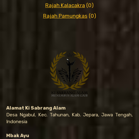
Rajah Kalacakra
(0)
Rajah Pamungkas
(0)
Alamat Ki Sabrang Alam
Desa Ngabul, Kec. Tahunan, Kab. Jepara, Jawa Tengah,
Indonesia
Mbak Ayu