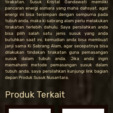
tirakatan. Susuk Kristal Gandawati memiliki
pancaran energi asmara yang maha dahsyat. agar
energi ini bisa tersimpan dengan sempurna pada
tubuh anda, maka ki sabrang alam perlu melakukan
tirakatan terlebih dahulu. Saya persilahkan anda
bisa pilih salah satu jenis susuk yang anda
butuhkan saat ini, kemudian anda bisa membuat
janji sama Ki Sabrang Alam, agar secepatnya bisa
dilakukan tindakan tirakatan guna pemasangan
susuk dalam tubuh anda. Jika anda ingin
memahami metode pemasangan susuk dalam
tubuh anda, saya persilahkan kunjungi link bagian
depan Produk Susuk Nusantara.
Produk Terkait