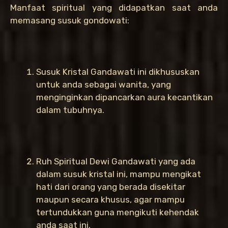
Manfaat spiritual yang didapatkan saat anda
memasang susuk gondowati:
Susuk Kristal Gandawati ini dikhususkan
untuk anda sebagai wanita, yang
menginginkan dipancarkan aura kecantikan
dalam tubuhnya.
Ruh Spiritual Dewi Gandawati yang ada
dalam susuk kristal ini, mampu mengikat
hati dari orang yang berada disekitar
maupun secara khusus, agar mampu
tertundukkan guna mengikuti kehendak
anda saat ini.