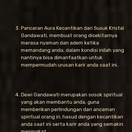
Pancaran Aura Kecantikan dari Susuk Kristal
Gandawati, membuat orang disekitarnya
merasa nyaman dan adem ketika
memandang anda, dalam kondisi inilah yang
nantinya bisa dimanfaatkan untuk
mempermudah urusan karir anda saat ini.
Dewi Gandawati merupakan sosok spiritual
yang akan membantu anda, guna
memberikan perlindungan dari ancaman
spiritual orang iri, hasud dengan kecantikan
anda saat ini serta karir anda yang semakin
meningkat.