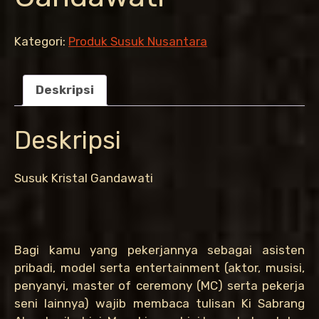
Kategori:
Produk Susuk Nusantara
Deskripsi
Deskripsi
Susuk Kristal Gandawati
Bagi kamu yang pekerjannya sebagai asisten
pribadi, model serta entertainment (aktor, musisi,
penyanyi, master of ceremony (MC) serta pekerja
seni lainnya) wajib membaca tulisan Ki Sabrang