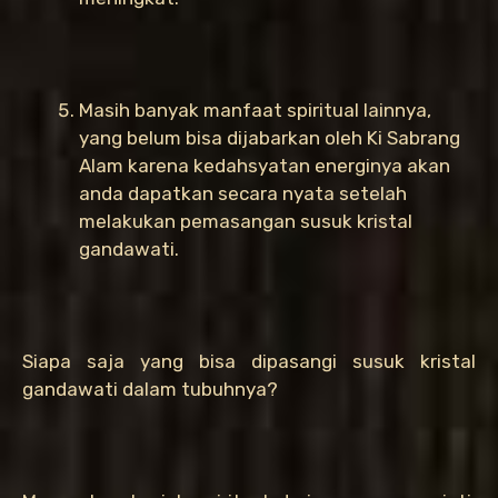
Masih banyak manfaat spiritual lainnya,
yang belum bisa dijabarkan oleh Ki Sabrang
Alam karena kedahsyatan energinya akan
anda dapatkan secara nyata setelah
melakukan pemasangan susuk kristal
gandawati.
Siapa saja yang bisa dipasangi susuk kristal
gandawati dalam tubuhnya?