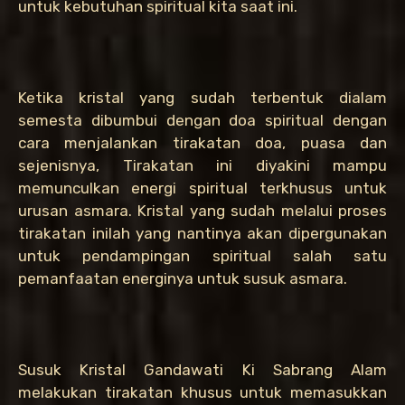
untuk kebutuhan spiritual kita saat ini.
Ketika kristal yang sudah terbentuk dialam
semesta dibumbui dengan doa spiritual dengan
cara menjalankan tirakatan doa, puasa dan
sejenisnya, Tirakatan ini diyakini mampu
memunculkan energi spiritual terkhusus untuk
urusan asmara. Kristal yang sudah melalui proses
tirakatan inilah yang nantinya akan dipergunakan
untuk pendampingan spiritual salah satu
pemanfaatan energinya untuk susuk asmara.
Susuk Kristal Gandawati Ki Sabrang Alam
melakukan tirakatan khusus untuk memasukkan