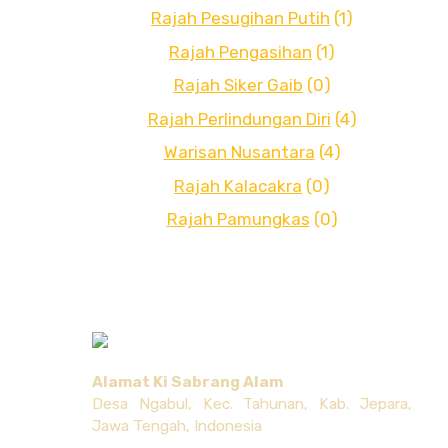
Rajah Pesugihan Putih
(1)
Rajah Pengasihan
(1)
Rajah Siker Gaib
(0)
Rajah Perlindungan Diri
(4)
Warisan Nusantara
(4)
Rajah Kalacakra
(0)
Rajah Pamungkas
(0)
Alamat Ki Sabrang Alam
Desa Ngabul, Kec. Tahunan, Kab. Jepara,
Jawa Tengah, Indonesia