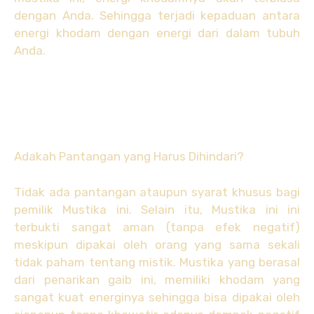
dengan Anda. Sehingga terjadi kepaduan antara
energi khodam dengan energi dari dalam tubuh
Anda.
Adakah Pantangan yang Harus Dihindari?
Tidak ada pantangan ataupun syarat khusus bagi
pemilik Mustika ini. Selain itu, Mustika ini ini
terbukti sangat aman (tanpa efek negatif)
meskipun dipakai oleh orang yang sama sekali
tidak paham tentang mistik. Mustika yang berasal
dari penarikan gaib ini, memiliki khodam yang
sangat kuat energinya sehingga bisa dipakai oleh