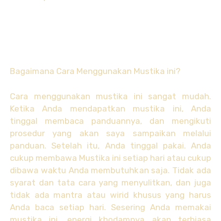
Bagaimana Cara Menggunakan Mustika ini?
Cara menggunakan mustika ini sangat mudah.
Ketika Anda mendapatkan mustika ini, Anda
tinggal membaca panduannya, dan mengikuti
prosedur yang akan saya sampaikan melalui
panduan. Setelah itu, Anda tinggal pakai. Anda
cukup membawa Mustika ini setiap hari atau cukup
dibawa waktu Anda membutuhkan saja. Tidak ada
syarat dan tata cara yang menyulitkan, dan juga
tidak ada mantra atau wirid khusus yang harus
Anda baca setiap hari. Sesering Anda memakai
mustika ini, energi khodamnya akan terbiasa