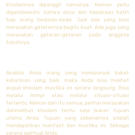
khodamnya dipanggil namanya. Namun perlu
digarisbawahi, bahwa daya dan kepekaan batin
tiap orang berbeda-beda. Jadi ada yang bisa
merasakan geterannya begitu kuat. Ada juga yang
merasakan getaran-getaran pada anggota
tubuhnya.
Apabila Anda orang yang mempunyai bakat
kebatinan yang baik, maka Anda bisa melihat
wujud khodam mustika ini secara langsung. Bisa
melalui mimpi atau melalui situasi-situasi
tertentu. Namun dari itu semua, perihal merasakan
danmelihat khodam tentu saja bukan tujuan
utama Anda. Tujuan yang sebenarnya adalah
mendapatkan manfaat dari mustika ini. Sebagai
sarana spiritual Anda.