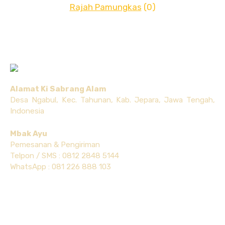
Rajah Pamungkas
(0)
Alamat Ki Sabrang Alam
Desa Ngabul, Kec. Tahunan, Kab. Jepara, Jawa Tengah,
Indonesia
Mbak Ayu
Pemesanan & Pengiriman
Telpon / SMS : 0812 2848 5144
WhatsApp : 081 226 888 103