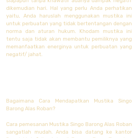
siapapun tanpa khawatir adanya dampak negatif
dikemudian hari. Hal yang perlu Anda perhatikan
yaitu, Anda haruslah menggunakan mustika ini
untuk perbuatan yang tidak bertentangan dengan
norma dan aturan hukum. Khodam mustika ini
tentu saja tidak akan membantu pemiliknya yang
memanfaatkan energinya untuk perbuatan yang
negatif/ jahat.
Bagaimana Cara Mendapatkan Mustika Singo
Barong Alas Roban?
Cara pemesanan Mustika Singo Barong Alas Roban
sangatlah mudah. Anda bisa datang ke kantor