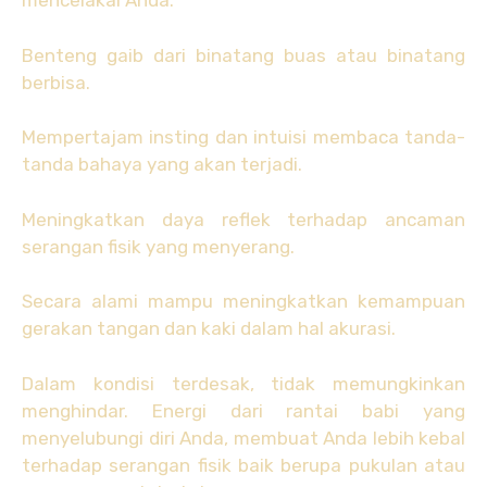
mencelakai Anda.
Benteng gaib dari binatang buas atau binatang
berbisa.
Mempertajam insting dan intuisi membaca tanda-
tanda bahaya yang akan terjadi.
Meningkatkan daya reflek terhadap ancaman
serangan fisik yang menyerang.
Secara alami mampu meningkatkan kemampuan
gerakan tangan dan kaki dalam hal akurasi.
Dalam kondisi terdesak, tidak memungkinkan
menghindar. Energi dari rantai babi yang
menyelubungi diri Anda, membuat Anda lebih kebal
terhadap serangan fisik baik berupa pukulan atau