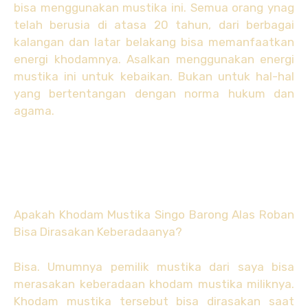
bisa menggunakan mustika ini. Semua orang ynag
telah berusia di atasa 20 tahun, dari berbagai
kalangan dan latar belakang bisa memanfaatkan
energi khodamnya. Asalkan menggunakan energi
mustika ini untuk kebaikan. Bukan untuk hal-hal
yang bertentangan dengan norma hukum dan
agama.
Apakah Khodam Mustika Singo Barong Alas Roban
Bisa Dirasakan Keberadaanya?
Bisa. Umumnya pemilik mustika dari saya bisa
merasakan keberadaan khodam mustika miliknya.
Khodam mustika tersebut bisa dirasakan saat