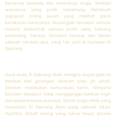
besarnya berbeda dari normalnya singa. Terlebih
warnanya yang putih cemerlang. Membuat
siapapun orang awam yang melihat pasti
ketakutan karenanya. Wujud gaib tersebut semula
muncul berbentuk cahaya putih yang terbang
berkeliling. Cahaya tersebut berasal dari dalam
sebuah cerukan gua, yang tak jauh di hadapan Ki
Sabrang.
Awal mula, Ki Sabrang Alam mengira wujud gaib ini
berasal dari golongan siluman atau jin jahat.
Setelah melakukan komunikasi batin, ternyata
khodam tersebut tidak mengganggu bahkan ingin
mengabdi kepada manusia. Sosok singa inilah yang
menuntun Ki Sabrang Alam pada sebuah lokasi
mustika. Sebab energi yang cukup besar, proses