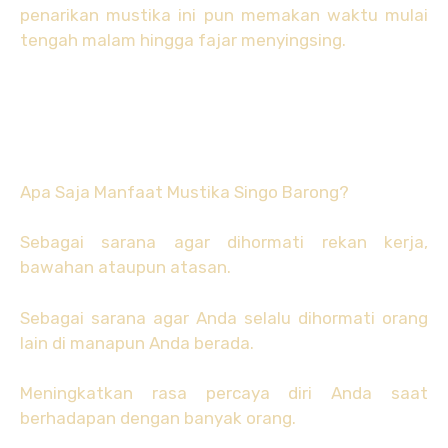
penarikan mustika ini pun memakan waktu mulai
tengah malam hingga fajar menyingsing.
Apa Saja Manfaat Mustika Singo Barong?
Sebagai sarana agar dihormati rekan kerja,
bawahan ataupun atasan.
Sebagai sarana agar Anda selalu dihormati orang
lain di manapun Anda berada.
Meningkatkan rasa percaya diri Anda saat
berhadapan dengan banyak orang.