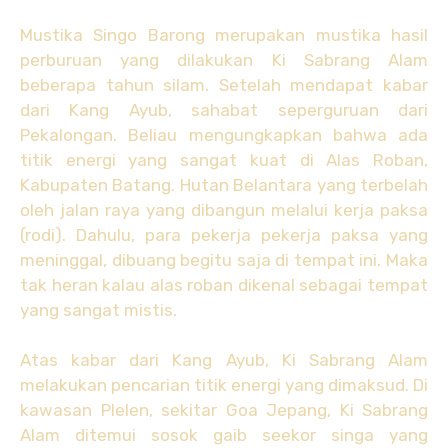
Mustika Singo Barong merupakan mustika hasil
perburuan yang dilakukan Ki Sabrang Alam
beberapa tahun silam. Setelah mendapat kabar
dari Kang Ayub, sahabat seperguruan dari
Pekalongan. Beliau mengungkapkan bahwa ada
titik energi yang sangat kuat di Alas Roban,
Kabupaten Batang. Hutan Belantara yang terbelah
oleh jalan raya yang dibangun melalui kerja paksa
(rodi). Dahulu, para pekerja pekerja paksa yang
meninggal, dibuang begitu saja di tempat ini. Maka
tak heran kalau alas roban dikenal sebagai tempat
yang sangat mistis.
Atas kabar dari Kang Ayub, Ki Sabrang Alam
melakukan pencarian titik energi yang dimaksud. Di
kawasan Plelen, sekitar Goa Jepang, Ki Sabrang
Alam ditemui sosok gaib seekor singa yang