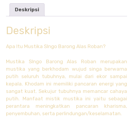
Deskripsi
Deskripsi
Apa Itu Mustika SIngo Barong Alas Roban?
Mustika SIngo Barong Alas Roban merupakan
mustika yang berkhodam wujud singa berwarna
putih seluruh tubuhnya, mulai dari ekor sampai
kepala. Khodam ini memiliki pancaran energi yang
sangat kuat. Sekujur tubuhnya memancar cahaya
putih. Manfaat mistik mustika ini yaitu sebagai
perantara meningkatkan pancaran kharisma,
penyembuhan, serta perlindungan/keselamatan.