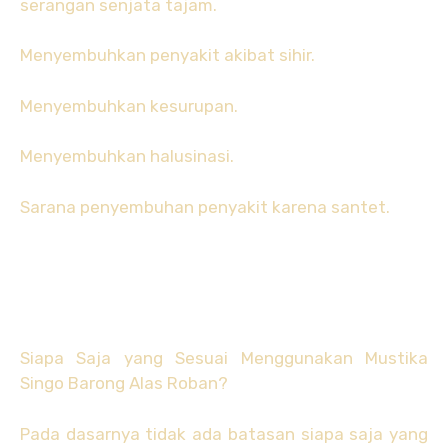
serangan senjata tajam.
Menyembuhkan penyakit akibat sihir.
Menyembuhkan kesurupan.
Menyembuhkan halusinasi.
Sarana penyembuhan penyakit karena santet.
Siapa Saja yang Sesuai Menggunakan Mustika
Singo Barong Alas Roban?
Pada dasarnya tidak ada batasan siapa saja yang