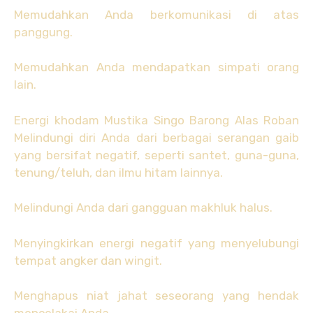
Memudahkan Anda berkomunikasi di atas
panggung.
Memudahkan Anda mendapatkan simpati orang
lain.
Energi khodam Mustika Singo Barong Alas Roban
Melindungi diri Anda dari berbagai serangan gaib
yang bersifat negatif, seperti santet, guna-guna,
tenung/teluh, dan ilmu hitam lainnya.
Melindungi Anda dari gangguan makhluk halus.
Menyingkirkan energi negatif yang menyelubungi
tempat angker dan wingit.
Menghapus niat jahat seseorang yang hendak